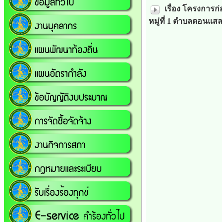
เรื่อง โครงการก
หมู่ที่ 1 ตำบลดอนแส