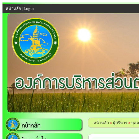
หน้าหลัก
Login
|
หน้าหลัก
ผู้บริหาร
บุค