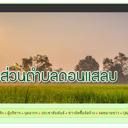
ลัก
ผู้บริหาร
บุคลากร
ประชาสัมพันธ์
ข่าวจัดซื้อจัดจ้าง
จดหมายข่าว
Q&