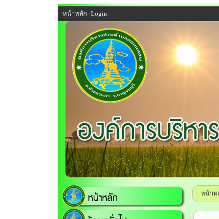
หน้าหลัก
Login
|
หน้าห