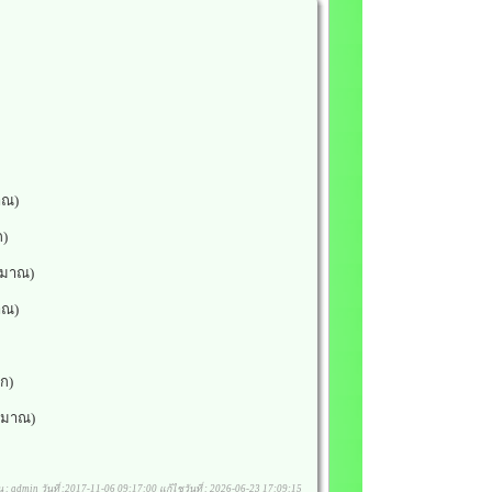
าณ)
)
ะมาณ)
าณ)
ก)
ะมาณ)
ียน : admin วันที่ :2017-11-06 09:17:00 แก้ไชวันที่ : 2026-06-23 17:09:15