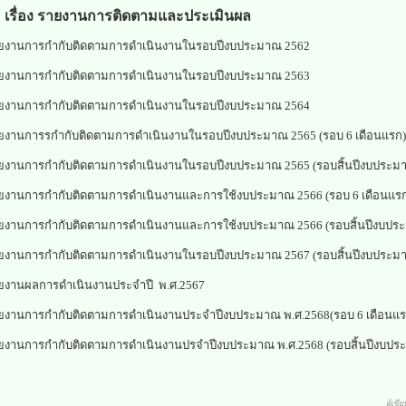
เรื่อง รายงานการติดตามและประเมินผล
ยงานการกำกับติดตามการดำเนินงานในรอบปีงบประมาณ 2562
ยงานการกำกับติดตามการดำเนินงานในรอบปีงบประมาณ 2563
ยงานการกำกับติดตามการดำเนินงานในรอบปีงบประมาณ 2564
ยงานการรกำกับติดตามการดำเนินงานในรอบปีงบประมาณ 2565 (รอบ 6 เดือนแรก)
ยงานการกำกับติดตามการดำเนินงานในรอบปีงบประมาณ 2565 (รอบสิ้นปีงบประม
ยงานการกำกับติดตามการดำเนินงานและการใช้งบประมาณ 2566 (รอบ 6 เดือนแรก
ยงานการกำกับติดตามการดำเนินงานและการใช้งบประมาณ 2566 (รอบสิ้นปีงบปร
ยงานการกำกับติดตามการดำเนินงานในรอบปีงบประมาณ 2567 (รอบสิ้นปีงบประม
ยงานผลการดำเนินงานประจำปี พ.ศ.2567
ยงานการกำกับติดตามการดำเนินงานประจำปีงบประมาณ พ.ศ.2568(รอบ 6 เดือนแร
ยงานการกำกับติดตามการดำเนินงานปรจำปีงบประมาณ พ.ศ.2568 (รอบสิ้นปีงบปร
ผู้เข